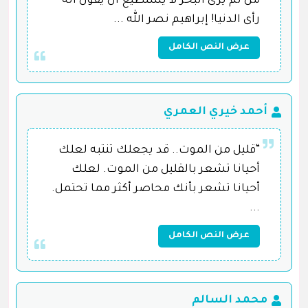
من لم يرى البحر لا يستطيع أن يقول أنه
رأى الدنيا! إبراهيم نصر الله ...
عرض النص الكامل
أحمد خيري العمري
“قليل من الموت.. قد يجعلك تنتبه لعلك
أحيانا تشعر بالقليل من الموت. لعلك
أحيانا تشعر بأنك محاصر أكثر مما تحتمل.
...
عرض النص الكامل
محمد السالم