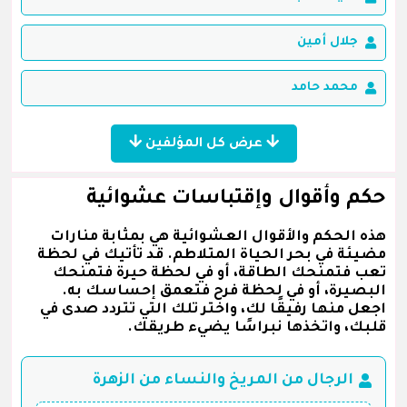
جلال أمين
محمد حامد
عرض كل المؤلفين
حكم وأقوال وإقتباسات عشوائية
هذه الحكم والأقوال العشوائية هي بمثابة منارات
مضيئة في بحر الحياة المتلاطم. قد تأتيك في لحظة
تعب فتمنحك الطاقة، أو في لحظة حيرة فتمنحك
البصيرة، أو في لحظة فرح فتعمق إحساسك به.
اجعل منها رفيقًا لك، واختر تلك التي تتردد صدى في
قلبك، واتخذها نبراسًا يضيء طريقك.
الرجال من المريخ والنساء من الزهرة