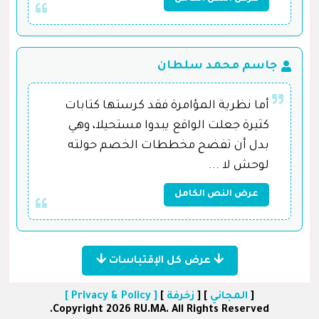
جاسم محمد سلطان
أما نظرية المؤامرة فقد كرستها كتابات
كثيرة جعلت الواقع يبدوا مستحيلا، وهي
بدل أن تفضح مخططات الخصم حولته
لوحش لا ...
عرض النص الكامل
عرض كل الإقتباسات
[
المجاني
] [
زخرفة
]
[ Privacy & Policy ]
Copyright 2026 RU.MA. All Rights Reserved.