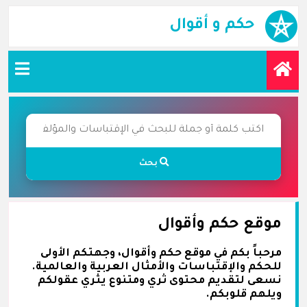
حكم و أقوال
بحث
موقع حكم وأقوال
مرحباً بكم في موقع حكم وأقوال، وجهتكم الأولى
للحكم والإقتباسات والأمثال العربية والعالمية.
نسعى لتقديم محتوى ثري ومتنوع يثري عقولكم
ويلهم قلوبكم.