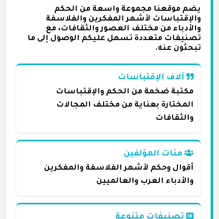
يضم موقعنا مجموعة واسعة من الحكم
والإقتباسات لأشهر المفكرين والفلاسفة
والأدباء من مختلف العصور والثقافات، مع
تصنيفات متعددة تسهل عليكم الوصول إلى ما
تبحثون عنه.
آلاف الإقتباسات
مكتبة ضخمة من الحكم والإقتباسات
المختارة بعناية من مختلف المجالات
والثقافات
مئات المؤلفين
أقوال وحكم لأشهر الفلاسفة والمفكرين
والأدباء العرب والعالميين
تصنيفات متنوعة