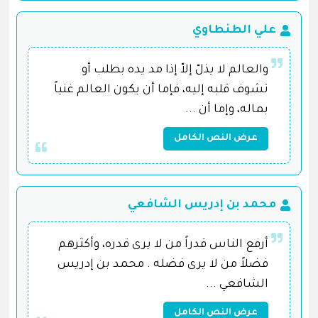
علي الطنطاوي
والعالم لا يذلّ إلاّ إذا مد يده بطلب أو
تشوف قلبه إليه، فإما أن يكون العالم غنياً
بماله، وإما أن ...
عرض النص الكامل
محمد بن إدريس الشافعي
أرفع الناس قدراً من لا يرى قدره، وأكثرهم
فضلاً من لا يرى فضله . محمد بن إدريس
الشافعي ...
عرض النص الكامل